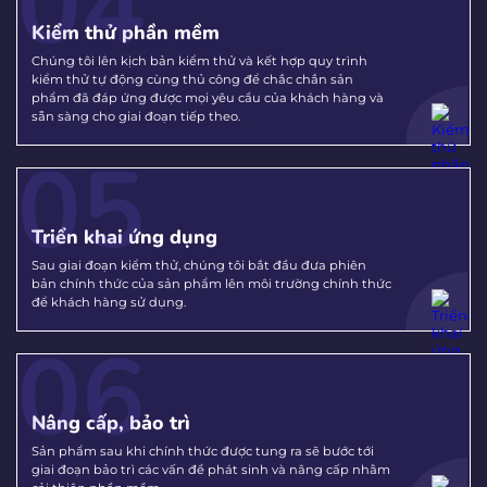
04
Kiểm thử phần mềm
Chúng tôi lên kịch bản kiểm thử và kết hợp quy trình
kiểm thử tự động cùng thủ công để chắc chắn sản
phẩm đã đáp ứng được mọi yêu cầu của khách hàng và
sẵn sàng cho giai đoạn tiếp theo.
05
Triển khai ứng dụng
Sau giai đoạn kiểm thử, chúng tôi bắt đầu đưa phiên
bản chính thức của sản phẩm lên môi trường chính thức
để khách hàng sử dụng.
06
Nâng cấp, bảo trì
Sản phẩm sau khi chính thức được tung ra sẽ bước tới
giai đoạn bảo trì các vấn đề phát sinh và nâng cấp nhằm