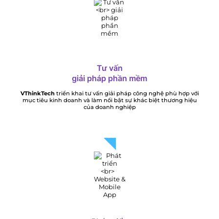
Tư vấn
giải pháp phần mềm
VThinkTech
triển khai tư vấn giải pháp công nghệ phù hợp với
mục tiêu kinh doanh và làm nổi bật sự khác biệt thương hiệu
của doanh nghiệp