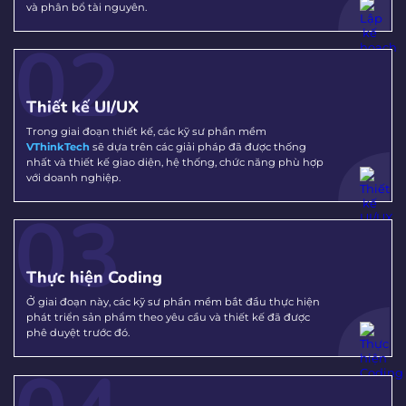
và phân bổ tài nguyên.
02
Thiết kế UI/UX
Trong giai đoạn thiết kế, các kỹ sư phần mềm
VThinkTech
sẽ dựa trên các giải pháp đã được thống
nhất và thiết kế giao diện, hệ thống, chức năng phù hợp
với doanh nghiệp.
03
Thực hiện Coding
Ở giai đoạn này, các kỹ sư phần mềm bắt đầu thực hiện
phát triển sản phẩm theo yêu cầu và thiết kế đã được
phê duyệt trước đó.