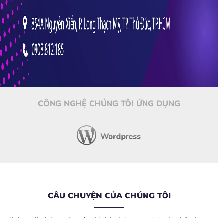
CÔNG NGHỆ CHÚNG TÔI ỨNG DỤNG
CÂU CHUYỆN CỦA CHÚNG TÔI