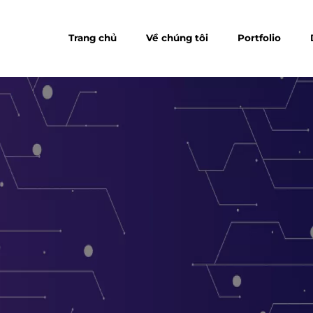
Trang chủ
Về chúng tôi
Portfolio