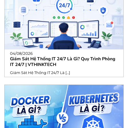
04/08/2026
Giám Sát Hệ Thống IT 24/7 Là Gì? Quy Trình Phòng
IT 24/7 | VTHINKTECH
Giám Sát Hệ Thống IT 24/7 Là […]