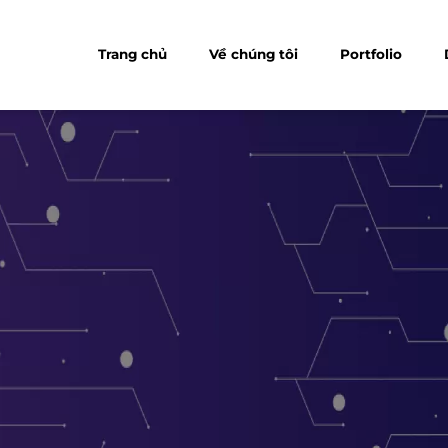
Trang chủ
Về chúng tôi
Portfolio