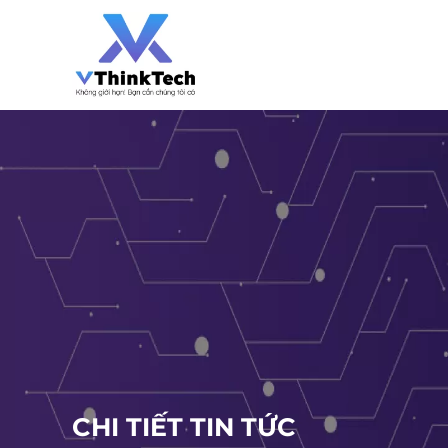
CHI TIẾT TIN TỨC