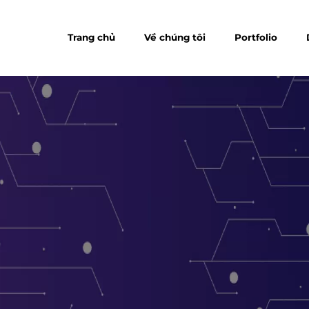
Trang chủ
Về chúng tôi
Portfolio