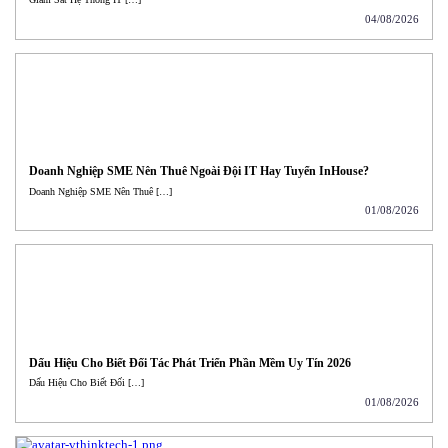
04/08/2026
Doanh Nghiệp SME Nên Thuê Ngoài Đội IT Hay Tuyển InHouse?
Doanh Nghiệp SME Nên Thuê […]
01/08/2026
Dấu Hiệu Cho Biết Đối Tác Phát Triển Phần Mềm Uy Tín 2026
Dấu Hiệu Cho Biết Đối […]
01/08/2026