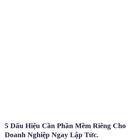
CHI TIẾT TIN TỨC
5 Dấu Hiệu Cần Phần Mềm Riêng Cho
Doanh Nghiệp Ngay Lập Tức.