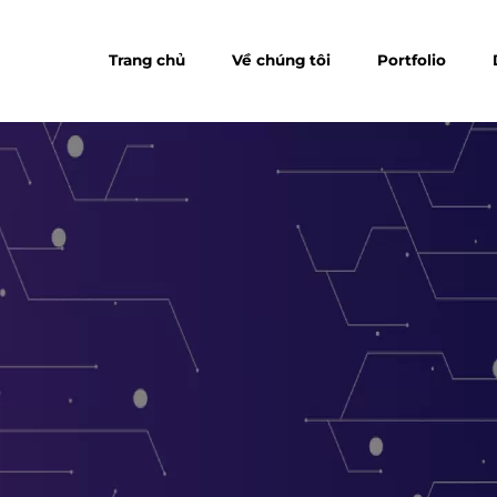
Trang chủ
Về chúng tôi
Portfolio