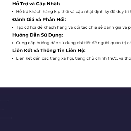
Hỗ Trợ và Cập Nhật:
Hỗ trợ khách hàng kịp thời và cập nhật định kỳ để duy trì
Đánh Giá và Phản Hồi:
Tạo cơ hội để khách hàng và đối tác chia sẻ đánh giá và p
Hướng Dẫn Sử Dụng:
Cung cấp hướng dẫn sử dụng chi tiết để người quản trị có
Liên Kết và Thông Tin Liên Hệ:
Liên kết đến các trang xã hội, trang chủ chính thức, và thô