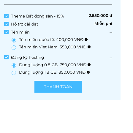
2.550.000 đ
Theme Bất động sản
- 15%
Miễn phí
Hỗ trợ cài đặt
...
Tên miền
Tên miền quốc tế: 400,000 VNĐ
Tên miền Việt Nam: 350,000 VNĐ
...
Đăng ký hosting
Dung lượng 0.8 GB: 750,000 VNĐ
Dung lượng 1.8 GB: 850,000 VNĐ
THANH TOÁN