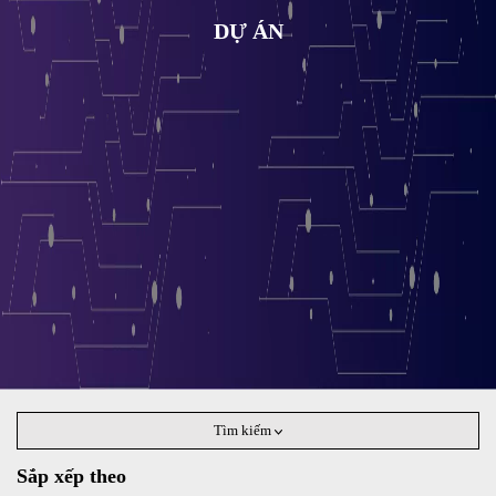
DỰ ÁN
Tìm kiếm
Sắp xếp theo